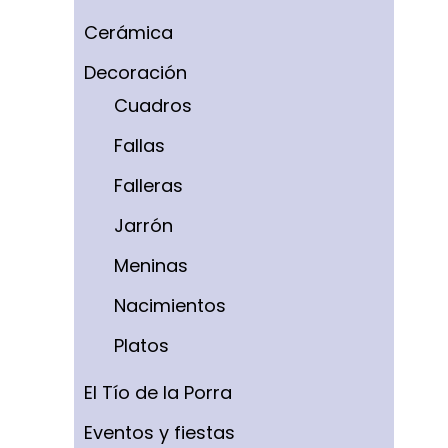
Cerámica
Decoración
Cuadros
Fallas
Falleras
Jarrón
Meninas
Nacimientos
Platos
El Tío de la Porra
Eventos y fiestas