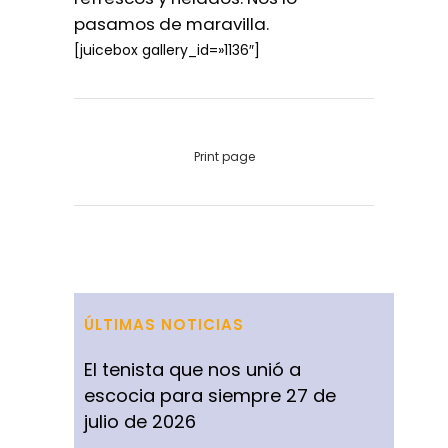
pasamos de maravilla.
[juicebox gallery_id=»1136″]
Print page
ÚLTIMAS NOTICIAS
El tenista que nos unió a
escocia para siempre
27 de
julio de 2026