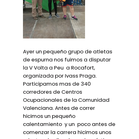
Ayer un pequeño grupo de atletas
de espurna nos fuimos a disputar
la V Volta a Peu a Rocafort,
organizada por Ivass Praga.
Participamos mas de 340
corredores de Centros
Ocupacionales de la Comunidad
Valenciana. Antes de correr
hicimos un pequeño
calentamiento y un poco antes de
comenzar la carrera hicimos unos