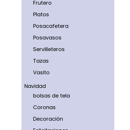
Frutero
Platos
Posacafetera
Posavasos
Servilleteros
Tazas
Vasito
Navidad
bolsas de tela
Coronas
Decoración