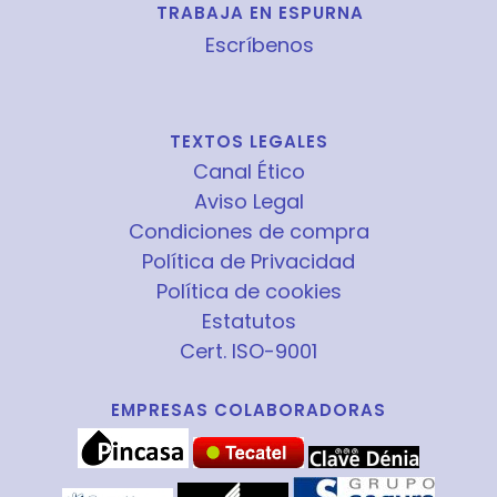
TRABAJA EN ESPURNA
Escríbenos
TEXTOS LEGALES
Canal Ético
Aviso Legal
Condiciones de compra
Política de Privacidad
Política de cookies
Estatutos
Cert. ISO-9001
EMPRESAS COLABORADORAS