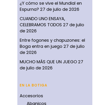
¿Y cómo se vive el Mundial en
Espurna?
27 de julio de 2026
CUANDO UNO ENSAYA,
CELEBRAMOS TODOS
27 de julio
de 2026
Entre fogones y chapuzones: el
Boga entra en juego
27 de julio
de 2026
MUCHO MÁS QUE UN JUEGO
27
de julio de 2026
EN LA BOTIGA
Accesorios
Abanicos