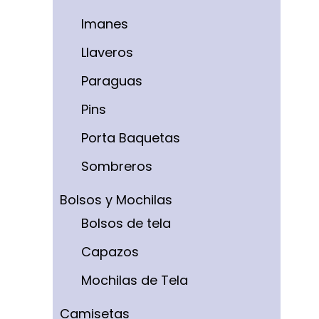
Imanes
Llaveros
Paraguas
Pins
Porta Baquetas
Sombreros
Bolsos y Mochilas
Bolsos de tela
Capazos
Mochilas de Tela
Camisetas