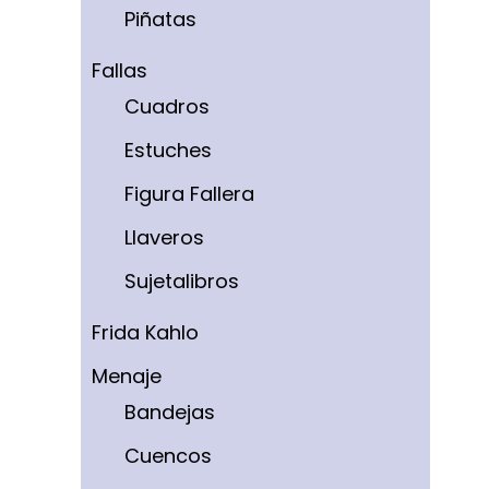
Piñatas
Fallas
Cuadros
Estuches
Figura Fallera
Llaveros
Sujetalibros
Frida Kahlo
Menaje
Bandejas
Cuencos