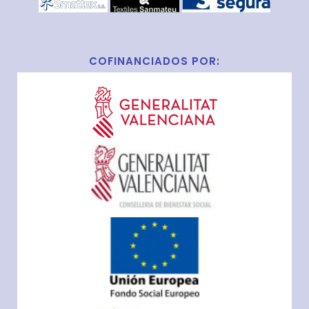
COFINANCIADOS POR: