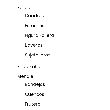
Fallas
Cuadros
Estuches
Figura Fallera
Llaveros
Sujetalibros
Frida Kahlo
Menaje
Bandejas
Cuencos
Frutero