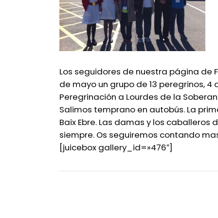
Los seguidores de nuestra página de 
de mayo un grupo de 13 peregrinos, 4 
Peregrinación a Lourdes de la Soberan
Salimos temprano en autobús. La prime
Baix Ebre. Las damas y los caballeros 
siempre. Os seguiremos contando mas 
[juicebox gallery_id=»476″]