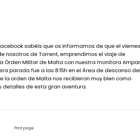
Facebook sabéis que os informamos de que el viernes
de nosotros de Torrent, emprendimos el viaje de
a Órden Militar de Malta con nuestra monitora Ampar
ra parada fue a las 8:15h en el Área de descanso de
de la orden de Malta nos recibieron muy bien como
detalles de esta gran aventura.
Print page