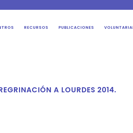
NTROS
RECURSOS
PUBLICACIONES
VOLUNTARI
REGRINACIÓN A LOURDES 2014.