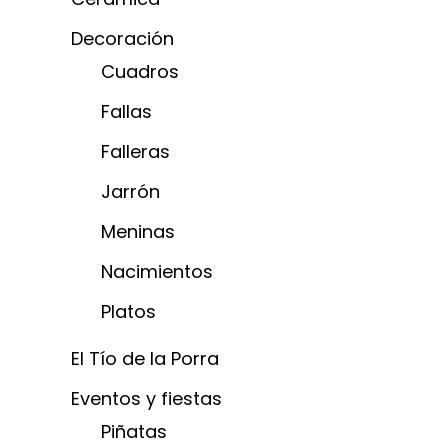
Decoración
Cuadros
Fallas
Falleras
Jarrón
Meninas
Nacimientos
Platos
El Tío de la Porra
Eventos y fiestas
Piñatas