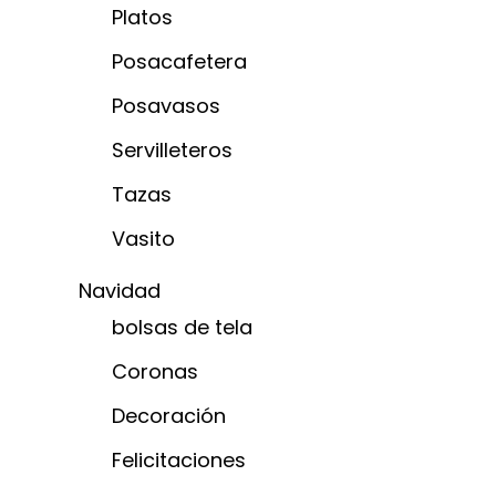
Platos
Posacafetera
Posavasos
Servilleteros
Tazas
Vasito
Navidad
bolsas de tela
Coronas
Decoración
Felicitaciones