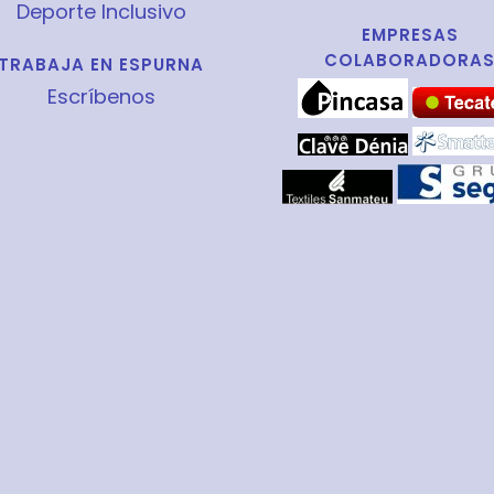
Deporte Inclusivo
EMPRESAS
COLABORADORA
TRABAJA EN ESPURNA
Escríbenos