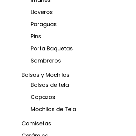
Llaveros
Paraguas
Pins
Porta Baquetas
Sombreros
Bolsos y Mochilas
Bolsos de tela
Capazos
Mochilas de Tela
Camisetas
Cerámica