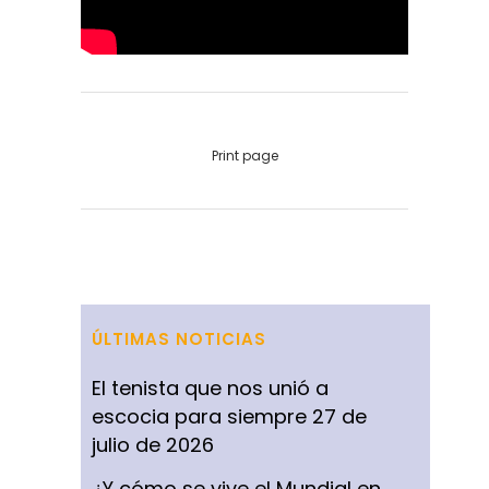
Print page
ÚLTIMAS NOTICIAS
El tenista que nos unió a
escocia para siempre
27 de
julio de 2026
¿Y cómo se vive el Mundial en