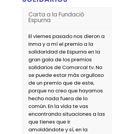
Carta a la Fundació
Espurna
El viernes pasado nos dieron a
Inma y a mí el premio a la
solidaridad de Espurna en la
gran gala de los premios
solidarios de Comarcal tv. No
se puede estar más orgulloso
de un premio que de este,
porque no creo que hayamos
hecho nada fuera de lo
común. En la vida te vas
encontrando situaciones a las
que tienes que ir
amoldándote y sí, en la