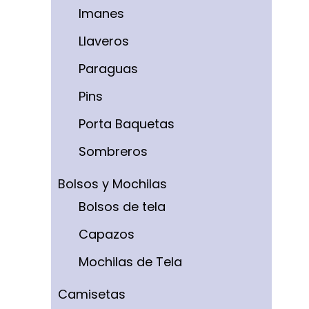
Imanes
Llaveros
Paraguas
Pins
Porta Baquetas
Sombreros
Bolsos y Mochilas
Bolsos de tela
Capazos
Mochilas de Tela
Camisetas