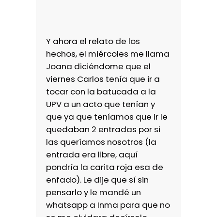
Y ahora el relato de los
hechos, el miércoles me llama
Joana diciéndome que el
viernes Carlos tenía que ir a
tocar con la batucada a la
UPV a un acto que tenían y
que ya que teníamos que ir le
quedaban 2 entradas por si
las queríamos nosotros (la
entrada era libre, aquí
pondría la carita roja esa de
enfado). Le dije que sí sin
pensarlo y le mandé un
whatsapp a Inma para que no