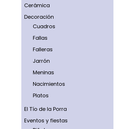
Cerámica
Decoración
Cuadros
Fallas
Falleras
Jarrón
Meninas
Nacimientos
Platos
El Tío de la Porra
Eventos y fiestas