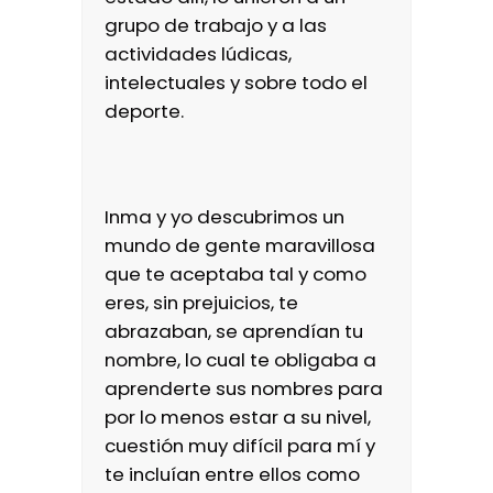
grupo de trabajo y a las
actividades lúdicas,
intelectuales y sobre todo el
deporte.
Inma y yo descubrimos un
mundo de gente maravillosa
que te aceptaba tal y como
eres, sin prejuicios, te
abrazaban, se aprendían tu
nombre, lo cual te obligaba a
aprenderte sus nombres para
por lo menos estar a su nivel,
cuestión muy difícil para mí y
te incluían entre ellos como