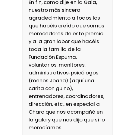
En fin, como dije en la Gala,
nuestro más sincero
agradecimiento a todos los
que habéis creído que somos
merecedores de este premio
y a la gran labor que hacéis
toda la familia de la
Fundación Espurna,
voluntarios, monitores,
administrativos, psicólogos
(menos Joana) (aquí una
carita con guiño),
entrenadores, coordinadores,
dirección, etc., en especial a
Charo que nos acompañó en
la gala y que nos dijo que sí lo
merecíamos.