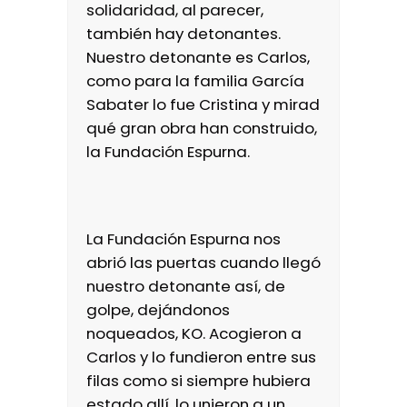
solidaridad, al parecer,
también hay detonantes.
Nuestro detonante es Carlos,
como para la familia García
Sabater lo fue Cristina y mirad
qué gran obra han construido,
la Fundación Espurna.
La Fundación Espurna nos
abrió las puertas cuando llegó
nuestro detonante así, de
golpe, dejándonos
noqueados, KO. Acogieron a
Carlos y lo fundieron entre sus
filas como si siempre hubiera
estado allí, lo unieron a un