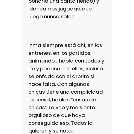
pondría una carita riendo) y
planeamos jugadas, que
luego nunca salen.
Inma siempre está ahí, en los
entrenes, en los partidos,
animando… habla con todos y
ríe y padece con ellos, incluso
se enfada con el árbrito si
hace falta. Con algunas
chicas tiene una complicidad
especial, hablan “cosas de
chicas”. La veo y me siento
orgulloso de que haya
conseguido eso. Todos la
quieren y se nota.