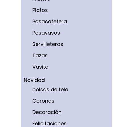
Platos
Posacafetera
Posavasos
Servilleteros
Tazas
Vasito
Navidad
bolsas de tela
Coronas
Decoración
Felicitaciones