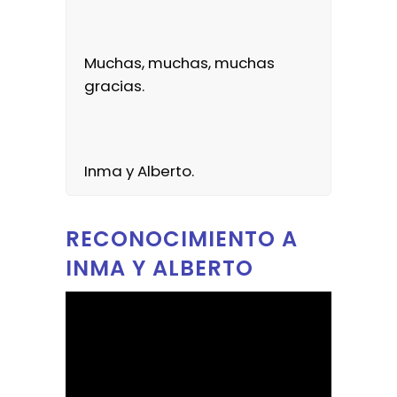
Muchas, muchas, muchas
gracias.
Inma y Alberto.
RECONOCIMIENTO A
INMA Y ALBERTO