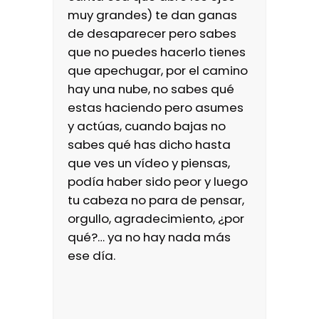
muy grandes) te dan ganas
de desaparecer pero sabes
que no puedes hacerlo tienes
que apechugar, por el camino
hay una nube, no sabes qué
estas haciendo pero asumes
y actúas, cuando bajas no
sabes qué has dicho hasta
que ves un vídeo y piensas,
podía haber sido peor y luego
tu cabeza no para de pensar,
orgullo, agradecimiento, ¿por
qué?… ya no hay nada más
ese día.