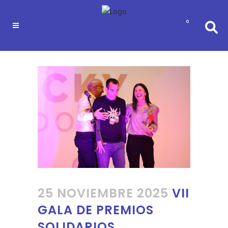
0
25 NOVIEMBRE 2025
VII
GALA DE PREMIOS
SOLIDARIOS