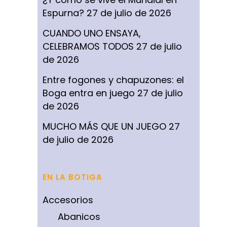
Espurna?
27 de julio de 2026
CUANDO UNO ENSAYA,
CELEBRAMOS TODOS
27 de julio
de 2026
Entre fogones y chapuzones: el
Boga entra en juego
27 de julio
de 2026
MUCHO MÁS QUE UN JUEGO
27
de julio de 2026
EN LA BOTIGA
Accesorios
Abanicos