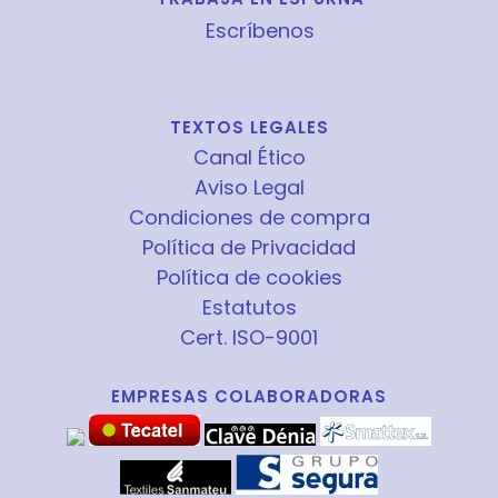
Escríbenos
TEXTOS LEGALES
Canal Ético
Aviso Legal
Condiciones de compra
Política de Privacidad
Política de cookies
Estatutos
Cert. ISO-9001
EMPRESAS COLABORADORAS