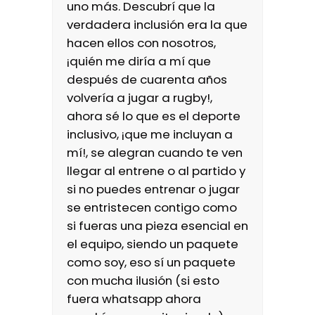
uno más. Descubrí que la
verdadera inclusión era la que
hacen ellos con nosotros,
¡quién me diría a mí que
después de cuarenta años
volvería a jugar a rugby!,
ahora sé lo que es el deporte
inclusivo, ¡que me incluyan a
mí!, se alegran cuando te ven
llegar al entrene o al partido y
si no puedes entrenar o jugar
se entristecen contigo como
si fueras una pieza esencial en
el equipo, siendo un paquete
como soy, eso sí un paquete
con mucha ilusión (si esto
fuera whatsapp ahora