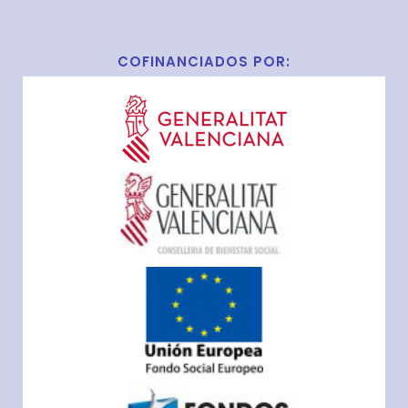
COFINANCIADOS POR: