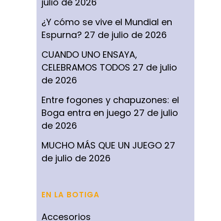
julio de 2026
¿Y cómo se vive el Mundial en
Espurna?
27 de julio de 2026
CUANDO UNO ENSAYA,
CELEBRAMOS TODOS
27 de julio
de 2026
Entre fogones y chapuzones: el
Boga entra en juego
27 de julio
de 2026
MUCHO MÁS QUE UN JUEGO
27
de julio de 2026
EN LA BOTIGA
Accesorios