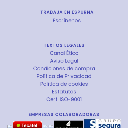
TRABAJA EN ESPURNA
Escríbenos
TEXTOS LEGALES
Canal Ético
Aviso Legal
Condiciones de compra
Política de Privacidad
Política de cookies
Estatutos
Cert. ISO-9001
EMPRESAS COLABORADORAS