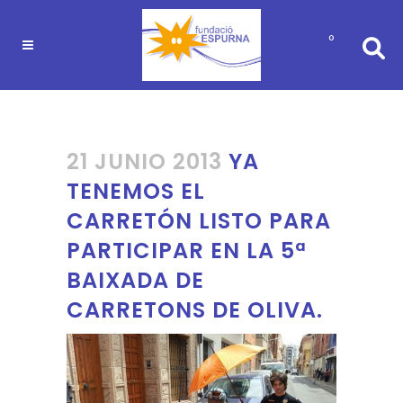
0
21 JUNIO 2013
YA
TENEMOS EL
CARRETÓN LISTO PARA
PARTICIPAR EN LA 5ª
BAIXADA DE
CARRETONS DE OLIVA.