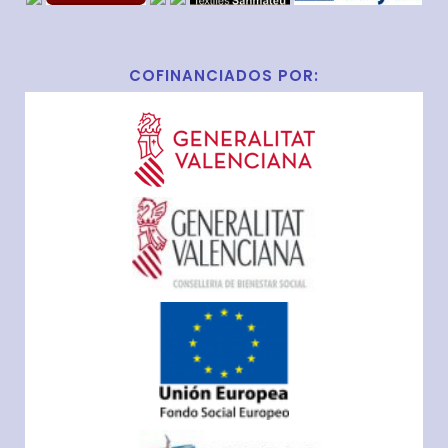
COFINANCIADOS POR: