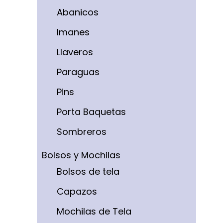
Abanicos
Imanes
Llaveros
Paraguas
Pins
Porta Baquetas
Sombreros
Bolsos y Mochilas
Bolsos de tela
Capazos
Mochilas de Tela