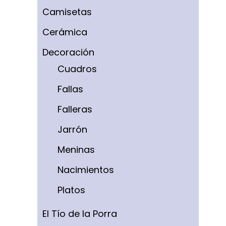
Camisetas
Cerámica
Decoración
Cuadros
Fallas
Falleras
Jarrón
Meninas
Nacimientos
Platos
El Tío de la Porra