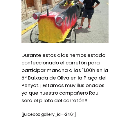
Durante estos días hemos estado
confeccionado el carretón para
participar mañana a las 11.00h en la
5ª Baixada de Oliva en la Plaça del
Penyot. ¡¡Estamos muy ilusionados
ya que nuestro compañero Raul
será el piloto del carretón!!
[juicebox gallery_id=»246″]