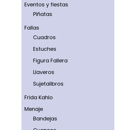
Eventos y fiestas
Piñatas
Fallas
Cuadros
Estuches
Figura Fallera
Llaveros
Sujetalibros
Frida Kahlo
Menaje
Bandejas