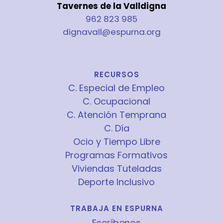
Tavernes de la Valldigna
962 823 985
dignavall@espurna.org
RECURSOS
C. Especial de Empleo
C. Ocupacional
C. Atención Temprana
C. Día
Ocio y Tiempo Libre
Programas Formativos
Viviendas Tuteladas
Deporte Inclusivo
TRABAJA EN ESPURNA
Escríbenos