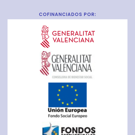
COFINANCIADOS POR: