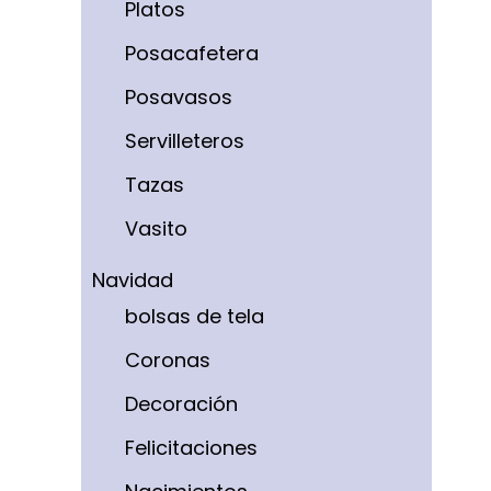
Platos
Posacafetera
Posavasos
Servilleteros
Tazas
Vasito
Navidad
bolsas de tela
Coronas
Decoración
Felicitaciones