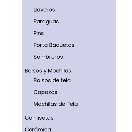
Llaveros
Paraguas
Pins
Porta Baquetas
Sombreros
Bolsos y Mochilas
Bolsos de tela
Capazos
Mochilas de Tela
Camisetas
Cerámica