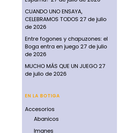
CUANDO UNO ENSAYA,
CELEBRAMOS TODOS
27 de julio
de 2026
Entre fogones y chapuzones: el
Boga entra en juego
27 de julio
de 2026
MUCHO MÁS QUE UN JUEGO
27
de julio de 2026
EN LA BOTIGA
Accesorios
Abanicos
Imanes