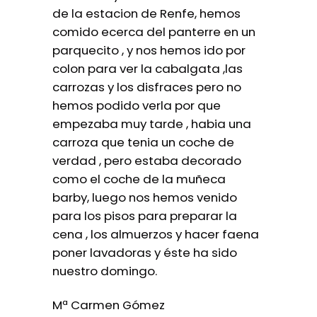
de la estacion de Renfe, hemos
comido ecerca del panterre en un
parquecito , y nos hemos ido por
colon para ver la cabalgata ,las
carrozas y los disfraces pero no
hemos podido verla por que
empezaba muy tarde , habia una
carroza que tenia un coche de
verdad , pero estaba decorado
como el coche de la muñeca
barby, luego nos hemos venido
para los pisos para preparar la
cena , los almuerzos y hacer faena
poner lavadoras y éste ha sido
nuestro domingo.
Mª Carmen Gómez