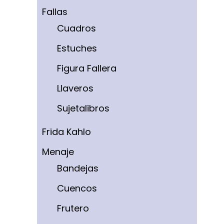
Fallas
Cuadros
Estuches
Figura Fallera
Llaveros
Sujetalibros
Frida Kahlo
Menaje
Bandejas
Cuencos
Frutero