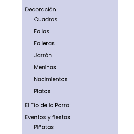
Decoración
Cuadros
Fallas
Falleras
Jarrón
Meninas
Nacimientos
Platos
El Tío de la Porra
Eventos y fiestas
Piñatas