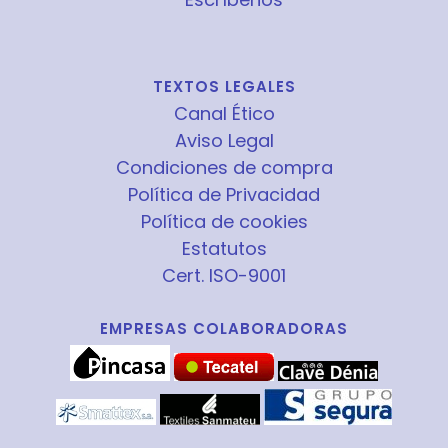
TEXTOS LEGALES
Canal Ético
Aviso Legal
Condiciones de compra
Política de Privacidad
Política de cookies
Estatutos
Cert. ISO-9001
EMPRESAS COLABORADORAS