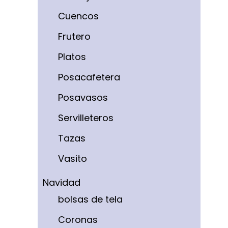
Cuencos
Frutero
Platos
Posacafetera
Posavasos
Servilleteros
Tazas
Vasito
Navidad
bolsas de tela
Coronas