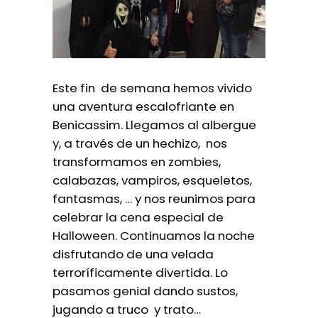
Este fin de semana hemos vivido
una aventura escalofriante en
Benicassim. Llegamos al albergue
y, a través de un hechizo, nos
transformamos en zombies,
calabazas, vampiros, esqueletos,
fantasmas, … y nos reunimos para
celebrar la cena especial de
Halloween. Continuamos la noche
disfrutando de una velada
terroríficamente divertida. Lo
pasamos genial dando sustos,
jugando a truco y trato…