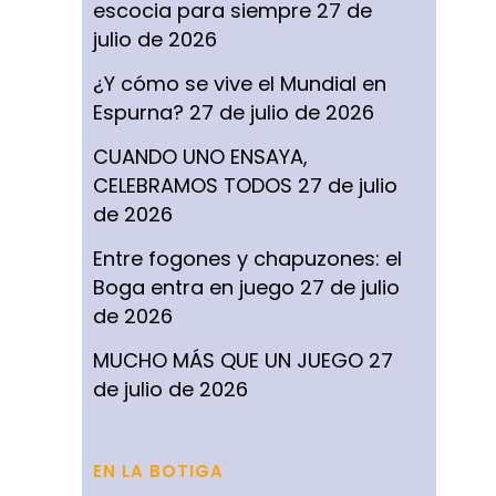
escocia para siempre
27 de
julio de 2026
¿Y cómo se vive el Mundial en
Espurna?
27 de julio de 2026
CUANDO UNO ENSAYA,
CELEBRAMOS TODOS
27 de julio
de 2026
Entre fogones y chapuzones: el
Boga entra en juego
27 de julio
de 2026
MUCHO MÁS QUE UN JUEGO
27
de julio de 2026
EN LA BOTIGA