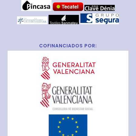
COFINANCIADOS POR: