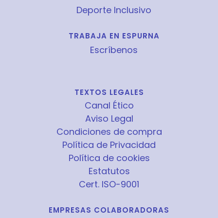
Deporte Inclusivo
TRABAJA EN ESPURNA
Escríbenos
TEXTOS LEGALES
Canal Ético
Aviso Legal
Condiciones de compra
Política de Privacidad
Política de cookies
Estatutos
Cert. ISO-9001
EMPRESAS COLABORADORAS