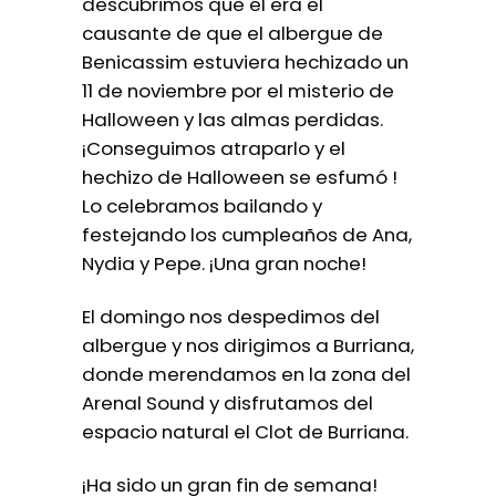
descubrimos que él era el
causante de que el albergue de
Benicassim estuviera hechizado un
11 de noviembre por el misterio de
Halloween y las almas perdidas.
¡Conseguimos atraparlo y el
hechizo de Halloween se esfumó !
Lo celebramos bailando y
festejando los cumpleaños de Ana,
Nydia y Pepe. ¡Una gran noche!
El domingo nos despedimos del
albergue y nos dirigimos a Burriana,
donde merendamos en la zona del
Arenal Sound y disfrutamos del
espacio natural el Clot de Burriana.
¡Ha sido un gran fin de semana!