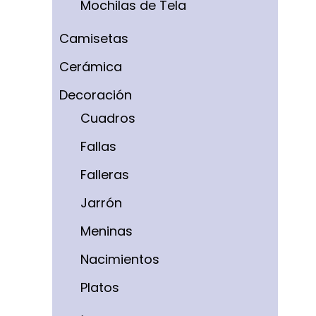
Mochilas de Tela
Camisetas
Cerámica
Decoración
Cuadros
Fallas
Falleras
Jarrón
Meninas
Nacimientos
Platos