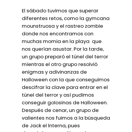
El sábado tuvimos que superar
diferentes retos, como la gymcana
mounstruosa y el rastreo zombie
donde nos encontramos con
muchas momia en la playa que
nos querían asustar. Por la tarde,
un grupo preparó el túnel del terror
mientras el otro grupo resolvió
enigmas y adivinanzas de
Halloween con la que conseguimos
descifrar la clave para entrar en el
túnel del terror y así pudimos
conseguir golosinas de Halloween.
Después de cenar, un grupo de
valientes nos fuimos a la búsqueda
de Jack el lnterna, pues