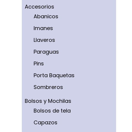
Accesorios
Abanicos
Imanes
Llaveros
Paraguas
Pins
Porta Baquetas
Sombreros
Bolsos y Mochilas
Bolsos de tela
Capazos