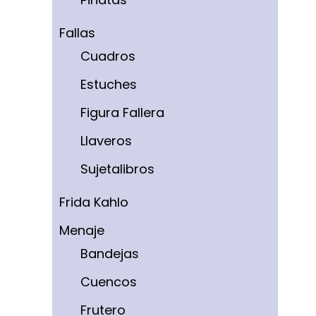
Fallas
Cuadros
Estuches
Figura Fallera
Llaveros
Sujetalibros
Frida Kahlo
Menaje
Bandejas
Cuencos
Frutero