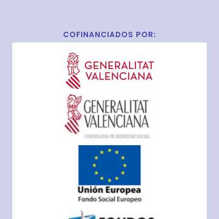
COFINANCIADOS POR: