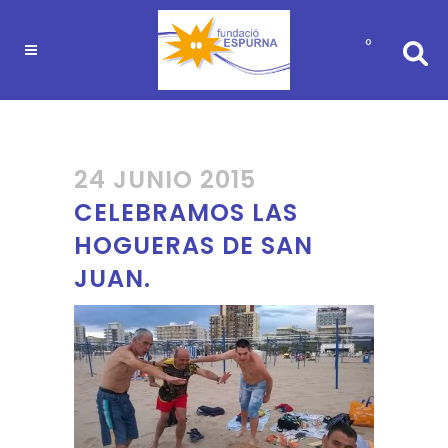
0
24 JUNIO 2015
CELEBRAMOS LAS
HOGUERAS DE SAN
JUAN.