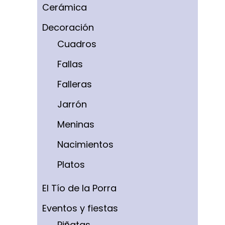
Cerámica
Decoración
Cuadros
Fallas
Falleras
Jarrón
Meninas
Nacimientos
Platos
El Tío de la Porra
Eventos y fiestas
Piñatas