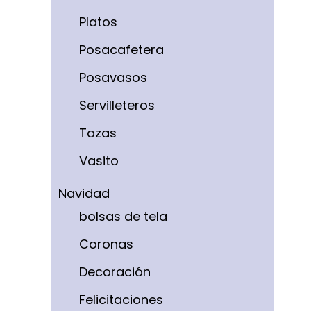
Platos
Posacafetera
Posavasos
Servilleteros
Tazas
Vasito
Navidad
bolsas de tela
Coronas
Decoración
Felicitaciones