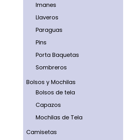
Imanes
Llaveros
Paraguas
Pins
Porta Baquetas
Sombreros
Bolsos y Mochilas
Bolsos de tela
Capazos
Mochilas de Tela
Camisetas