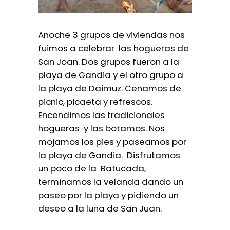
Anoche 3 grupos de viviendas nos
fuimos a celebrar las hogueras de
San Joan. Dos grupos fueron a la
playa de Gandia y el otro grupo a
la playa de Daimuz. Cenamos de
picnic, picaeta y refrescos.
Encendimos las tradicionales
hogueras y las botamos. Nos
mojamos los pies y paseamos por
la playa de Gandia. Disfrutamos
un poco de la Batucada,
terminamos la velanda dando un
paseo por la playa y pidiendo un
deseo a la luna de San Juan.