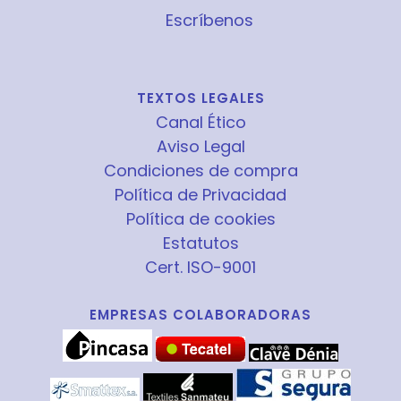
Escríbenos
TEXTOS LEGALES
Canal Ético
Aviso Legal
Condiciones de compra
Política de Privacidad
Política de cookies
Estatutos
Cert. ISO-9001
EMPRESAS COLABORADORAS