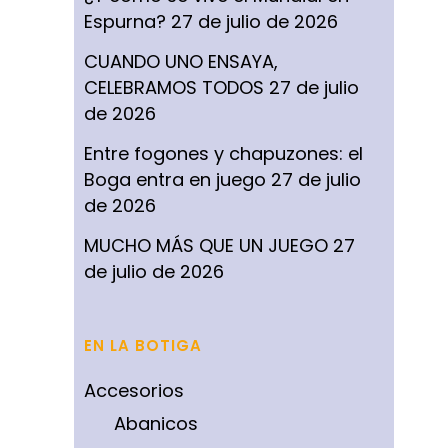
Espurna?
27 de julio de 2026
CUANDO UNO ENSAYA,
CELEBRAMOS TODOS
27 de julio
de 2026
Entre fogones y chapuzones: el
Boga entra en juego
27 de julio
de 2026
MUCHO MÁS QUE UN JUEGO
27
de julio de 2026
EN LA BOTIGA
Accesorios
Abanicos