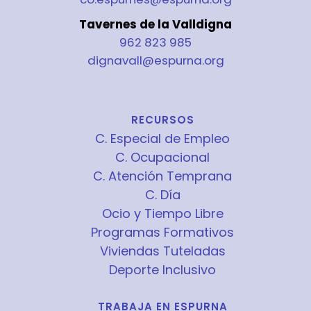
Tavernes de la Valldigna
962 823 985
dignavall@espurna.org
RECURSOS
C. Especial de Empleo
C. Ocupacional
C. Atención Temprana
C. Día
Ocio y Tiempo Libre
Programas Formativos
Viviendas Tuteladas
Deporte Inclusivo
TRABAJA EN ESPURNA