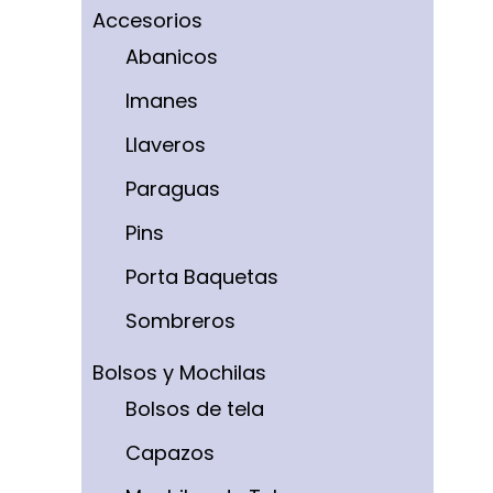
Accesorios
Abanicos
Imanes
Llaveros
Paraguas
Pins
Porta Baquetas
Sombreros
Bolsos y Mochilas
Bolsos de tela
Capazos