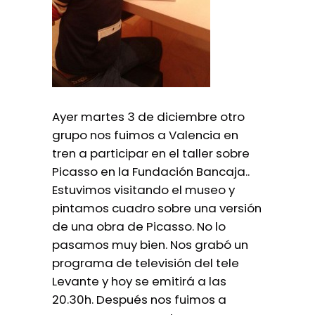
Ayer martes 3 de diciembre otro
grupo nos fuimos a Valencia en
tren a participar en el taller sobre
Picasso en la Fundación Bancaja..
Estuvimos visitando el museo y
pintamos cuadro sobre una versión
de una obra de Picasso. No lo
pasamos muy bien. Nos grabó un
programa de televisión del tele
Levante y hoy se emitirá a las
20.30h. Después nos fuimos a