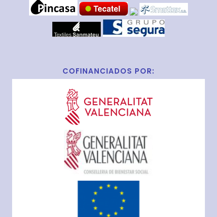
COFINANCIADOS POR: