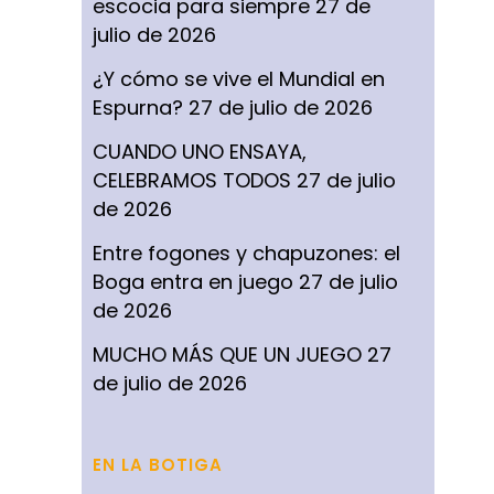
escocia para siempre
27 de
julio de 2026
¿Y cómo se vive el Mundial en
Espurna?
27 de julio de 2026
CUANDO UNO ENSAYA,
CELEBRAMOS TODOS
27 de julio
de 2026
Entre fogones y chapuzones: el
Boga entra en juego
27 de julio
de 2026
MUCHO MÁS QUE UN JUEGO
27
de julio de 2026
EN LA BOTIGA