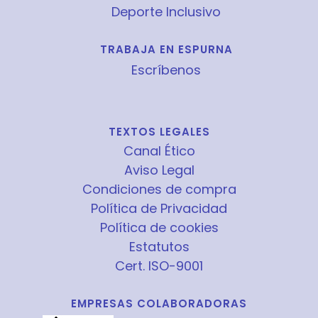
Deporte Inclusivo
TRABAJA EN ESPURNA
Escríbenos
TEXTOS LEGALES
Canal Ético
Aviso Legal
Condiciones de compra
Política de Privacidad
Política de cookies
Estatutos
Cert. ISO-9001
EMPRESAS COLABORADORAS