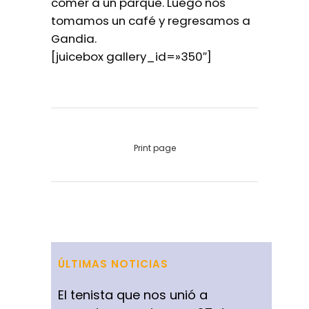
comer a un parque. Luego nos
tomamos un café y regresamos a
Gandia.
[juicebox gallery_id=»350″]
Print page
ÚLTIMAS NOTICIAS
El tenista que nos unió a