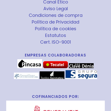
Canal Ético
Aviso Legal
Condiciones de compra
Política de Privacidad
Política de cookies
Estatutos
Cert. ISO-9001
EMPRESAS COLABORADORAS
COFINANCIADOS POR: