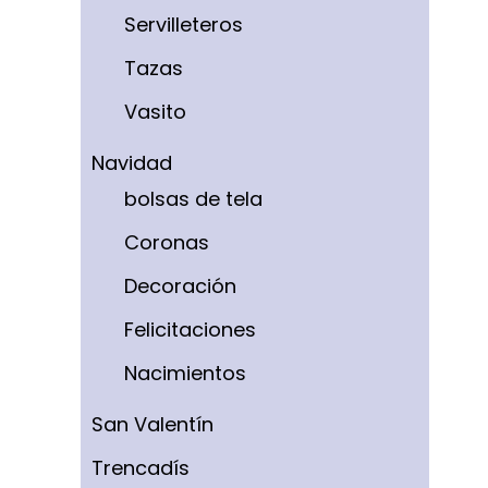
Servilleteros
Tazas
Vasito
Navidad
bolsas de tela
Coronas
Decoración
Felicitaciones
Nacimientos
San Valentín
Trencadís