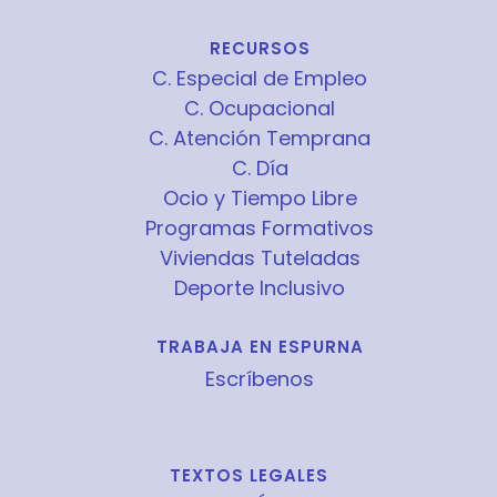
RECURSOS
C. Especial de Empleo
C. Ocupacional
C. Atención Temprana
C. Día
Ocio y Tiempo Libre
Programas Formativos
Viviendas Tuteladas
Deporte Inclusivo
TRABAJA EN ESPURNA
Escríbenos
TEXTOS LEGALES