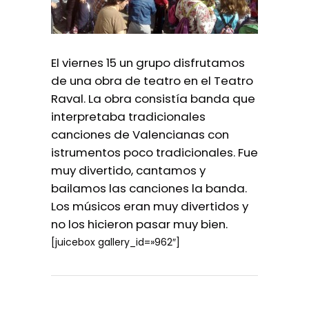
El viernes 15 un grupo disfrutamos
de una obra de teatro en el Teatro
Raval. La obra consistía banda que
interpretaba tradicionales
canciones de Valencianas con
istrumentos poco tradicionales. Fue
muy divertido, cantamos y
bailamos las canciones la banda.
Los músicos eran muy divertidos y
no los hicieron pasar muy bien.
[juicebox gallery_id=»962″]