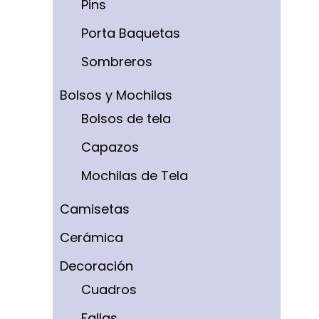
Pins
Porta Baquetas
Sombreros
Bolsos y Mochilas
Bolsos de tela
Capazos
Mochilas de Tela
Camisetas
Cerámica
Decoración
Cuadros
Fallas