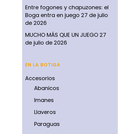
Entre fogones y chapuzones: el
Boga entra en juego
27 de julio
de 2026
MUCHO MÁS QUE UN JUEGO
27
de julio de 2026
EN LA BOTIGA
Accesorios
Abanicos
Imanes
Llaveros
Paraguas