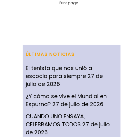
Print page
ÚLTIMAS NOTICIAS
El tenista que nos unió a
escocia para siempre
27 de
julio de 2026
¿Y cómo se vive el Mundial en
Espurna?
27 de julio de 2026
CUANDO UNO ENSAYA,
CELEBRAMOS TODOS
27 de julio
de 2026