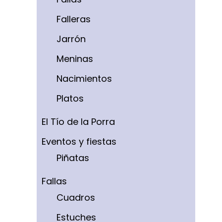
Falleras
Jarrón
Meninas
Nacimientos
Platos
El Tío de la Porra
Eventos y fiestas
Piñatas
Fallas
Cuadros
Estuches