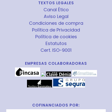
TEXTOS LEGALES
Canal Ético
Aviso Legal
Condiciones de compra
Política de Privacidad
Política de cookies
Estatutos
Cert. ISO-9001
EMPRESAS COLABORADORAS
COFINANCIADOS POR: