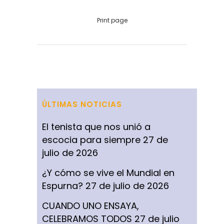
Print page
ÚLTIMAS NOTICIAS
El tenista que nos unió a
escocia para siempre
27 de
julio de 2026
¿Y cómo se vive el Mundial en
Espurna?
27 de julio de 2026
CUANDO UNO ENSAYA,
CELEBRAMOS TODOS
27 de julio