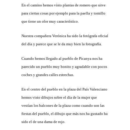
En el camino hemos visto plantas de romero que sirve
para ciertas cosas por ejemplo para la paella y tomillo
que tiene un olor muy característico.
Nuestra compañera Verónica ha sido la fotógrafa oficial
del día y parece que se le da muy bien la fotografía.
Cuando hemos llegado al pueblo de Picanya nos ha
parecido un pueblo muy bonito y agradable con pocos
coches y grandes calles estrechas.
En el centro del pueblo en la plaza del País Valenciano
hemos visto dibujos sobre el día de la mujer que
vestían los balcones de la plaza como cuando son las
fiestas del pueblo, el dibujo que más nos ha gustado ha
sido el de una dama de rojo.