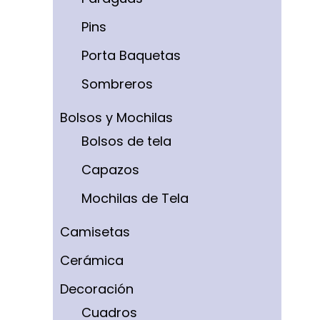
Pins
Porta Baquetas
Sombreros
Bolsos y Mochilas
Bolsos de tela
Capazos
Mochilas de Tela
Camisetas
Cerámica
Decoración
Cuadros