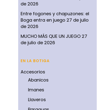
de 2026
Entre fogones y chapuzones: el
Boga entra en juego
27 de julio
de 2026
MUCHO MÁS QUE UN JUEGO
27
de julio de 2026
EN LA BOTIGA
Accesorios
Abanicos
Imanes
Llaveros
Paraguas