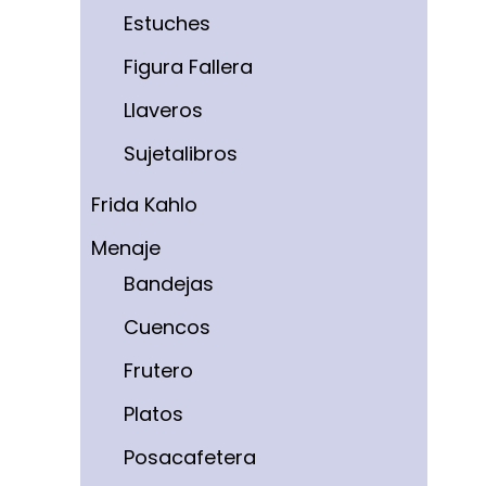
Estuches
Figura Fallera
Llaveros
Sujetalibros
Frida Kahlo
Menaje
Bandejas
Cuencos
Frutero
Platos
Posacafetera