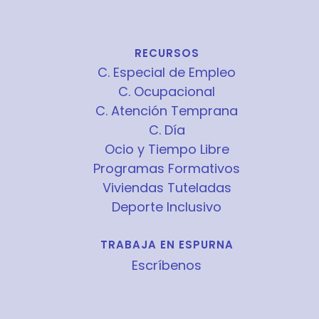
RECURSOS
C. Especial de Empleo
C. Ocupacional
C. Atención Temprana
C. Día
Ocio y Tiempo Libre
Programas Formativos
Viviendas Tuteladas
Deporte Inclusivo
TRABAJA EN ESPURNA
Escríbenos