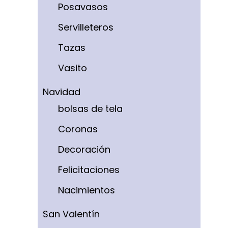
Posavasos
Servilleteros
Tazas
Vasito
Navidad
bolsas de tela
Coronas
Decoración
Felicitaciones
Nacimientos
San Valentín