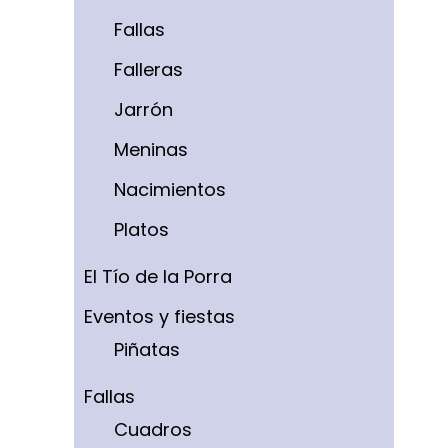
Fallas
Falleras
Jarrón
Meninas
Nacimientos
Platos
El Tío de la Porra
Eventos y fiestas
Piñatas
Fallas
Cuadros