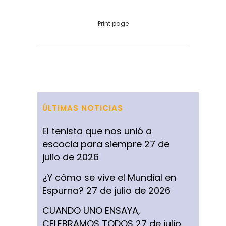
Print page
ÚLTIMAS NOTICIAS
El tenista que nos unió a
escocia para siempre
27 de
julio de 2026
¿Y cómo se vive el Mundial en
Espurna?
27 de julio de 2026
CUANDO UNO ENSAYA,
CELEBRAMOS TODOS
27 de julio