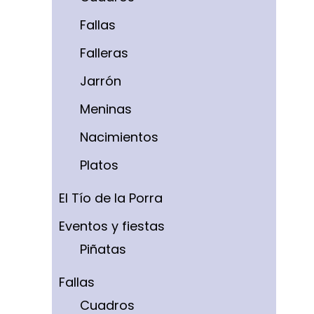
Fallas
Falleras
Jarrón
Meninas
Nacimientos
Platos
El Tío de la Porra
Eventos y fiestas
Piñatas
Fallas
Cuadros