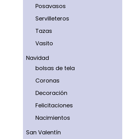
Posavasos
Servilleteros
Tazas
Vasito
Navidad
bolsas de tela
Coronas
Decoración
Felicitaciones
Nacimientos
San Valentín