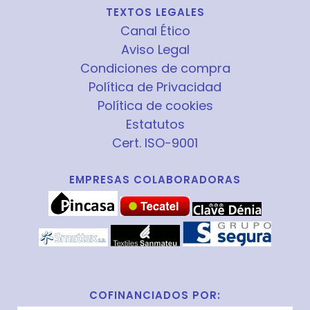
TEXTOS LEGALES
Canal Ético
Aviso Legal
Condiciones de compra
Política de Privacidad
Política de cookies
Estatutos
Cert. ISO-9001
EMPRESAS COLABORADORAS
COFINANCIADOS POR: