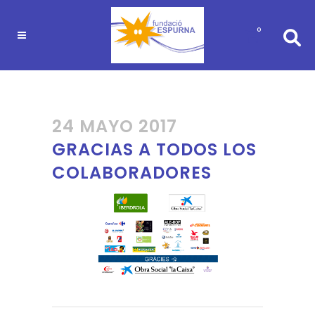
0
24 MAYO 2017
GRACIAS A TODOS LOS
COLABORADORES