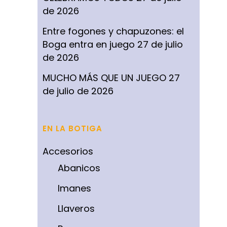
de 2026
Entre fogones y chapuzones: el
Boga entra en juego
27 de julio
de 2026
MUCHO MÁS QUE UN JUEGO
27
de julio de 2026
EN LA BOTIGA
Accesorios
Abanicos
Imanes
Llaveros