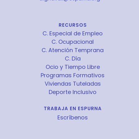
RECURSOS
C. Especial de Empleo
C. Ocupacional
C. Atención Temprana
C. Día
Ocio y Tiempo Libre
Programas Formativos
Viviendas Tuteladas
Deporte Inclusivo
TRABAJA EN ESPURNA
Escríbenos