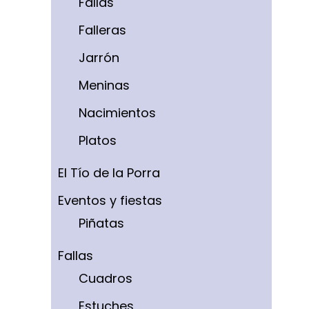
Fallas
Falleras
Jarrón
Meninas
Nacimientos
Platos
El Tío de la Porra
Eventos y fiestas
Piñatas
Fallas
Cuadros
Estuches