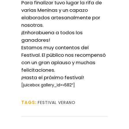
Para finalizar tuvo lugar la rifa de
varias Meninas y un capazo
elaborados artesanalmente por
nosotros.
¡Enhorabuena a todos los
ganadores!
Estamos muy contentos del
Festival. El público nos recompensó
con un gran aplauso y muchas
felicitaciones.
¡Hasta el próximo festival!
[juicebox gallery_id=»582″]
TAGS:
FESTIVAL VERANO