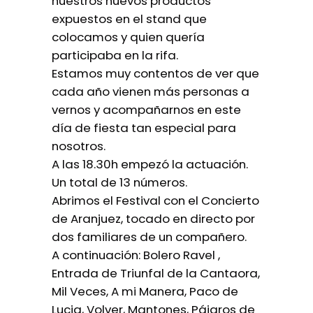
nuestros nuevos productos
expuestos en el stand que
colocamos y quien quería
participaba en la rifa.
Estamos muy contentos de ver que
cada año vienen más personas a
vernos y acompañarnos en este
día de fiesta tan especial para
nosotros.
A las 18.30h empezó la actuación.
Un total de 13 números.
Abrimos el Festival con el Concierto
de Aranjuez, tocado en directo por
dos familiares de un compañero.
A continuación: Bolero Ravel ,
Entrada de Triunfal de la Cantaora,
Mil Veces, A mi Manera, Paco de
Lucia, Volver, Mantones, Pájaros de