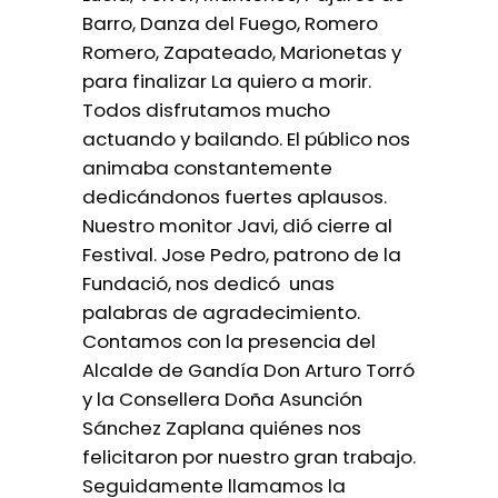
Barro, Danza del Fuego, Romero
Romero, Zapateado, Marionetas y
para finalizar La quiero a morir.
Todos disfrutamos mucho
actuando y bailando. El público nos
animaba constantemente
dedicándonos fuertes aplausos.
Nuestro monitor Javi, dió cierre al
Festival. Jose Pedro, patrono de la
Fundació, nos dedicó unas
palabras de agradecimiento.
Contamos con la presencia del
Alcalde de Gandía Don Arturo Torró
y la Consellera Doña Asunción
Sánchez Zaplana quiénes nos
felicitaron por nuestro gran trabajo.
Seguidamente llamamos la