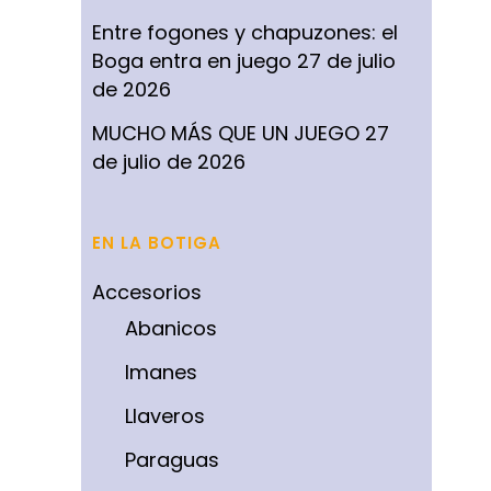
Entre fogones y chapuzones: el
Boga entra en juego
27 de julio
de 2026
MUCHO MÁS QUE UN JUEGO
27
de julio de 2026
EN LA BOTIGA
Accesorios
Abanicos
Imanes
Llaveros
Paraguas