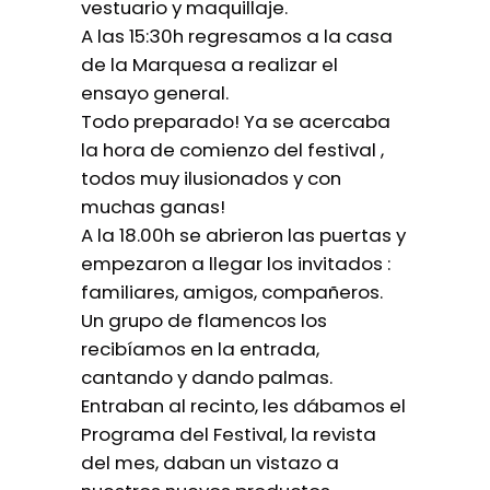
vestuario y maquillaje.
A las 15:30h regresamos a la casa
de la Marquesa a realizar el
ensayo general.
Todo preparado! Ya se acercaba
la hora de comienzo del festival ,
todos muy ilusionados y con
muchas ganas!
A la 18.00h se abrieron las puertas y
empezaron a llegar los invitados :
familiares, amigos, compañeros.
Un grupo de flamencos los
recibíamos en la entrada,
cantando y dando palmas.
Entraban al recinto, les dábamos el
Programa del Festival, la revista
del mes, daban un vistazo a