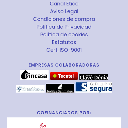
Canal Ético
Aviso Legal
Condiciones de compra
Política de Privacidad
Política de cookies
Estatutos
Cert. ISO-9001
EMPRESAS COLABORADORAS
COFINANCIADOS POR: