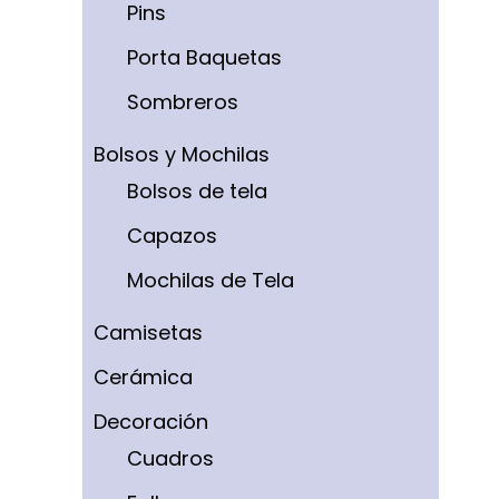
Pins
Porta Baquetas
Sombreros
Bolsos y Mochilas
Bolsos de tela
Capazos
Mochilas de Tela
Camisetas
Cerámica
Decoración
Cuadros