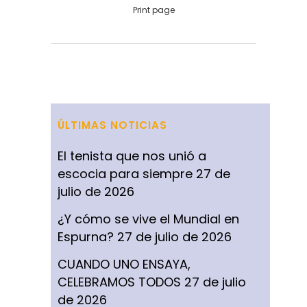
Print page
ÚLTIMAS NOTICIAS
El tenista que nos unió a
escocia para siempre
27 de
julio de 2026
¿Y cómo se vive el Mundial en
Espurna?
27 de julio de 2026
CUANDO UNO ENSAYA,
CELEBRAMOS TODOS
27 de julio
de 2026