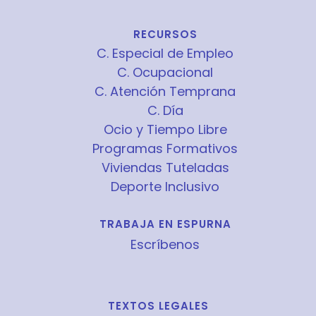
RECURSOS
C. Especial de Empleo
C. Ocupacional
C. Atención Temprana
C. Día
Ocio y Tiempo Libre
Programas Formativos
Viviendas Tuteladas
Deporte Inclusivo
TRABAJA EN ESPURNA
Escríbenos
TEXTOS LEGALES