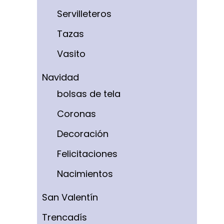
Servilleteros
Tazas
Vasito
Navidad
bolsas de tela
Coronas
Decoración
Felicitaciones
Nacimientos
San Valentín
Trencadís