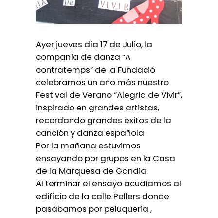
Ayer jueves día 17 de Julio, la
compañía de danza “A
contratemps” de la Fundació
celebramos un año más nuestro
Festival de Verano “Alegria de Vivir”,
inspirado en grandes artistas,
recordando grandes éxitos de la
canción y danza española.
Por la mañana estuvimos
ensayando por grupos en la Casa
de la Marquesa de Gandia.
Al terminar el ensayo acudiamos al
edificio de la calle Pellers donde
pasábamos por peluqueria ,