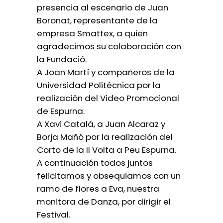
presencia al escenario de Juan
Boronat, representante de la
empresa Smattex, a quien
agradecimos su colaboración con
la Fundació.
A Joan Martí y compañeros de la
Universidad Politécnica por la
realización del Video Promocional
de Espurna.
A Xavi Catalá, a Juan Alcaraz y
Borja Mañó por la realización del
Corto de la II Volta a Peu Espurna.
A continuación todos juntos
felicitamos y obsequiamos con un
ramo de flores a Eva, nuestra
monitora de Danza, por dirigir el
Festival.