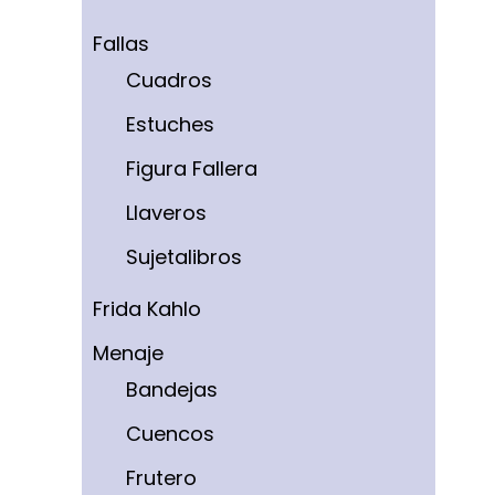
Fallas
Cuadros
Estuches
Figura Fallera
Llaveros
Sujetalibros
Frida Kahlo
Menaje
Bandejas
Cuencos
Frutero