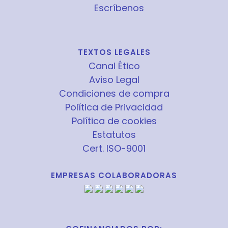
Escríbenos
TEXTOS LEGALES
Canal Ético
Aviso Legal
Condiciones de compra
Política de Privacidad
Política de cookies
Estatutos
Cert. ISO-9001
EMPRESAS COLABORADORAS