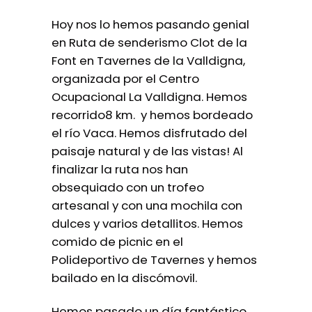
Hoy nos lo hemos pasando genial
en Ruta de senderismo Clot de la
Font en Tavernes de la Valldigna,
organizada por el Centro
Ocupacional La Valldigna. Hemos
recorrido8 km. y hemos bordeado
el río Vaca. Hemos disfrutado del
paisaje natural y de las vistas! Al
finalizar la ruta nos han
obsequiado con un trofeo
artesanal y con una mochila con
dulces y varios detallitos. Hemos
comido de picnic en el
Polideportivo de Tavernes y hemos
bailado en la discómovil.
Hemos pasado un día fantástico.