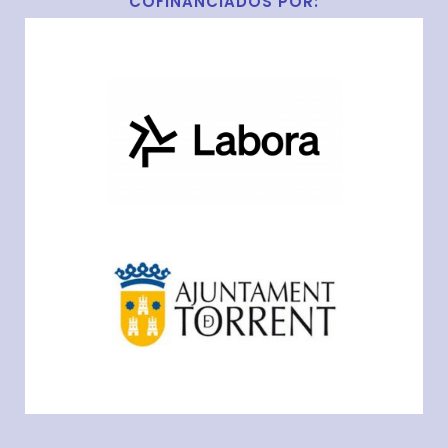
COFINANCIADOS POR: