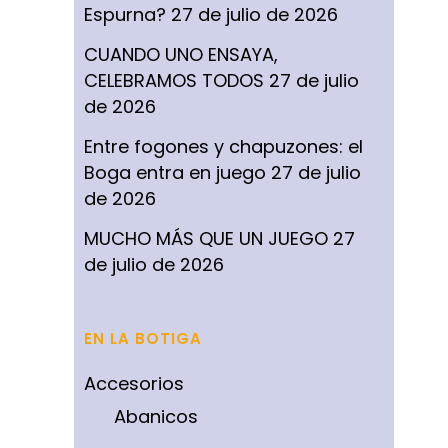
Espurna?
27 de julio de 2026
CUANDO UNO ENSAYA,
CELEBRAMOS TODOS
27 de julio
de 2026
Entre fogones y chapuzones: el
Boga entra en juego
27 de julio
de 2026
MUCHO MÁS QUE UN JUEGO
27
de julio de 2026
EN LA BOTIGA
Accesorios
Abanicos