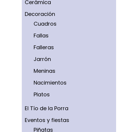
Cerámica
Decoración
Cuadros
Fallas
Falleras
Jarrón
Meninas
Nacimientos
Platos
El Tío de la Porra
Eventos y fiestas
Piñatas