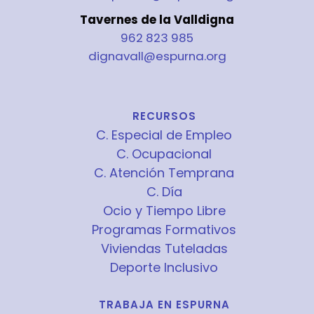
Tavernes de la Valldigna
962 823 985
dignavall@espurna.org
RECURSOS
C. Especial de Empleo
C. Ocupacional
C. Atención Temprana
C. Día
Ocio y Tiempo Libre
Programas Formativos
Viviendas Tuteladas
Deporte Inclusivo
TRABAJA EN ESPURNA