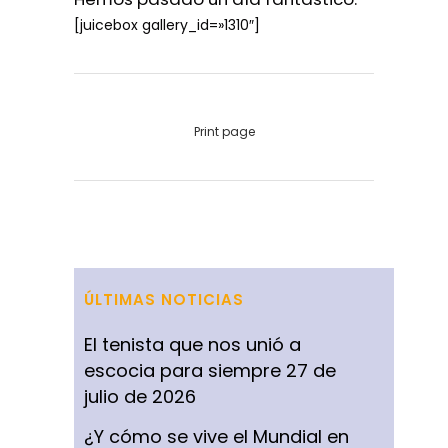
[juicebox gallery_id=»1310″]
Print page
ÚLTIMAS NOTICIAS
El tenista que nos unió a
escocia para siempre
27 de
julio de 2026
¿Y cómo se vive el Mundial en