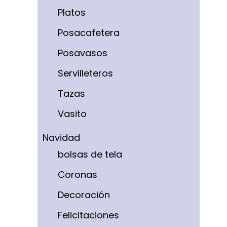
Platos
Posacafetera
Posavasos
Servilleteros
Tazas
Vasito
Navidad
bolsas de tela
Coronas
Decoración
Felicitaciones