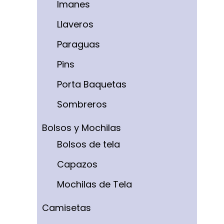
Imanes
Llaveros
Paraguas
Pins
Porta Baquetas
Sombreros
Bolsos y Mochilas
Bolsos de tela
Capazos
Mochilas de Tela
Camisetas