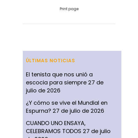
Print page
ÚLTIMAS NOTICIAS
El tenista que nos unió a
escocia para siempre
27 de
julio de 2026
¿Y cómo se vive el Mundial en
Espurna?
27 de julio de 2026
CUANDO UNO ENSAYA,
CELEBRAMOS TODOS
27 de julio