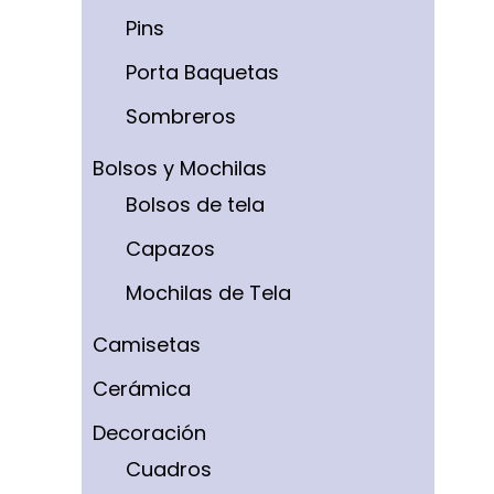
Pins
Porta Baquetas
Sombreros
Bolsos y Mochilas
Bolsos de tela
Capazos
Mochilas de Tela
Camisetas
Cerámica
Decoración
Cuadros