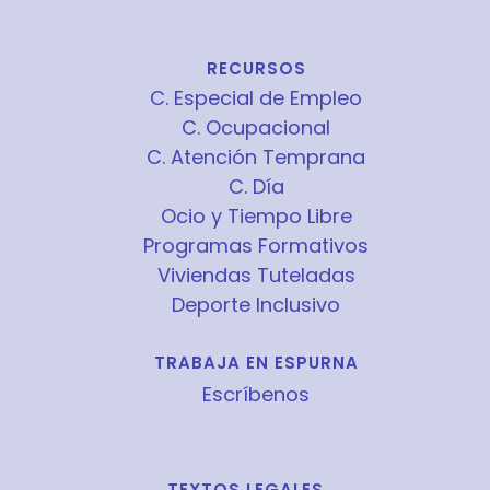
RECURSOS
C. Especial de Empleo
C. Ocupacional
C. Atención Temprana
C. Día
Ocio y Tiempo Libre
Programas Formativos
Viviendas Tuteladas
Deporte Inclusivo
TRABAJA EN ESPURNA
Escríbenos
TEXTOS LEGALES