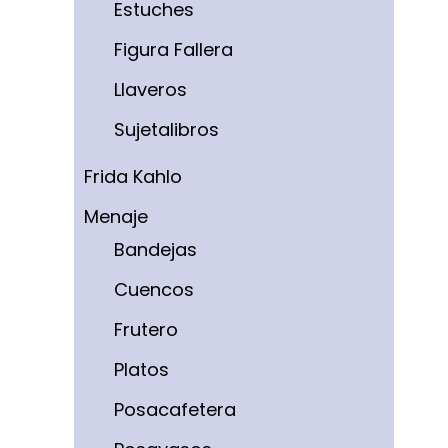
Estuches
Figura Fallera
Llaveros
Sujetalibros
Frida Kahlo
Menaje
Bandejas
Cuencos
Frutero
Platos
Posacafetera