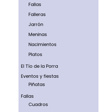
Fallas
Falleras
Jarrón
Meninas
Nacimientos
Platos
El Tío de la Porra
Eventos y fiestas
Piñatas
Fallas
Cuadros