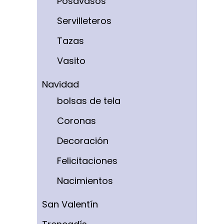
Posavasos
Servilleteros
Tazas
Vasito
Navidad
bolsas de tela
Coronas
Decoración
Felicitaciones
Nacimientos
San Valentín