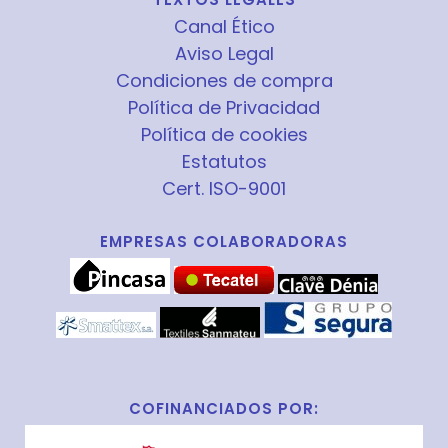
Canal Ético
Aviso Legal
Condiciones de compra
Política de Privacidad
Política de cookies
Estatutos
Cert. ISO-9001
EMPRESAS COLABORADORAS
COFINANCIADOS POR: