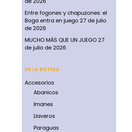
de 2026
Entre fogones y chapuzones: el
Boga entra en juego
27 de julio
de 2026
MUCHO MÁS QUE UN JUEGO
27
de julio de 2026
EN LA BOTIGA
Accesorios
Abanicos
Imanes
Llaveros
Paraguas