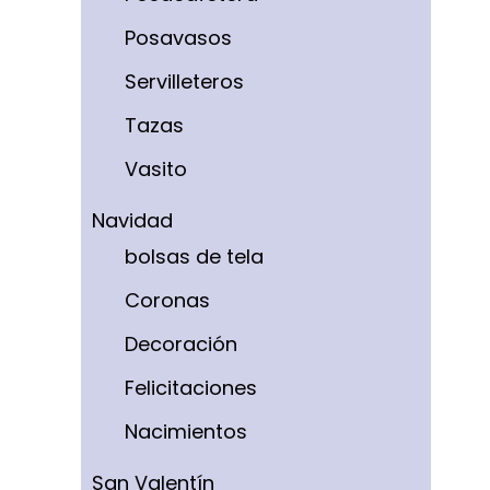
Posavasos
Servilleteros
Tazas
Vasito
Navidad
bolsas de tela
Coronas
Decoración
Felicitaciones
Nacimientos
San Valentín