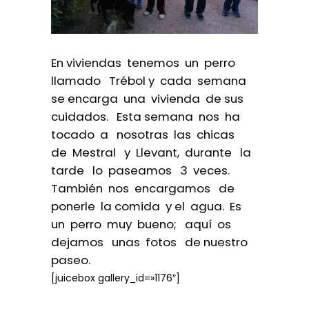
En viviendas tenemos un perro
llamado Trébol y cada semana
se encarga una vivienda de sus
cuidados. Esta semana nos ha
tocado a nosotras las chicas
de Mestral y Llevant, durante la
tarde lo paseamos 3 veces.
También nos encargamos de
ponerle la comida y el agua. Es
un perro muy bueno; aquí os
dejamos unas fotos de nuestro
paseo.
[juicebox gallery_id=»1176″]