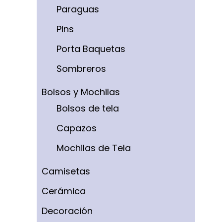
Paraguas
Pins
Porta Baquetas
Sombreros
Bolsos y Mochilas
Bolsos de tela
Capazos
Mochilas de Tela
Camisetas
Cerámica
Decoración