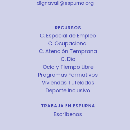
dignavall@espurna.org
RECURSOS
C. Especial de Empleo
C. Ocupacional
C. Atención Temprana
C. Día
Ocio y Tiempo Libre
Programas Formativos
Viviendas Tuteladas
Deporte Inclusivo
TRABAJA EN ESPURNA
Escríbenos