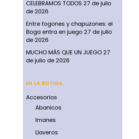
CELEBRAMOS TODOS
27 de julio
de 2026
Entre fogones y chapuzones: el
Boga entra en juego
27 de julio
de 2026
MUCHO MÁS QUE UN JUEGO
27
de julio de 2026
EN LA BOTIGA
Accesorios
Abanicos
Imanes
Llaveros