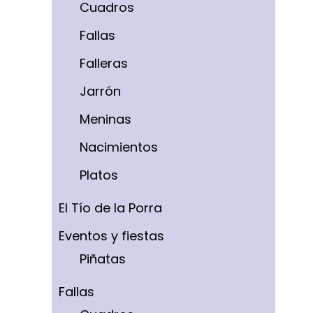
Cuadros
Fallas
Falleras
Jarrón
Meninas
Nacimientos
Platos
El Tío de la Porra
Eventos y fiestas
Piñatas
Fallas