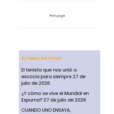
Print page
ÚLTIMAS NOTICIAS
El tenista que nos unió a
escocia para siempre
27 de
julio de 2026
¿Y cómo se vive el Mundial en
Espurna?
27 de julio de 2026
CUANDO UNO ENSAYA,