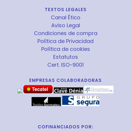
TEXTOS LEGALES
Canal Ético
Aviso Legal
Condiciones de compra
Política de Privacidad
Política de cookies
Estatutos
Cert. ISO-9001
EMPRESAS COLABORADORAS
COFINANCIADOS POR: