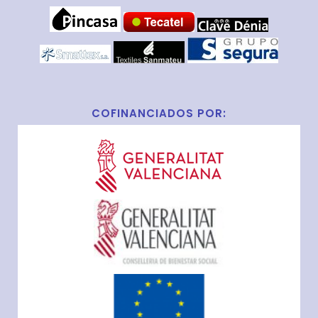
COFINANCIADOS POR: