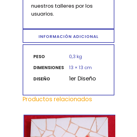
nuestros talleres por los
usuarios.
INFORMACIÓN ADICIONAL
0,3 kg
PESO
13 × 13 cm
DIMENSIONES
1er Diseño
DISEÑO
Productos relacionados