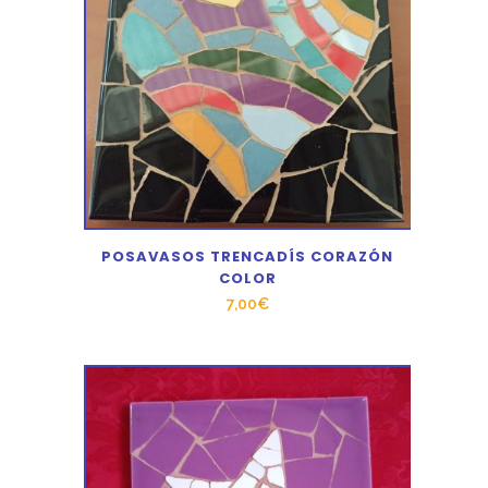
POSAVASOS TRENCADÍS CORAZÓN
COLOR
7,00
€