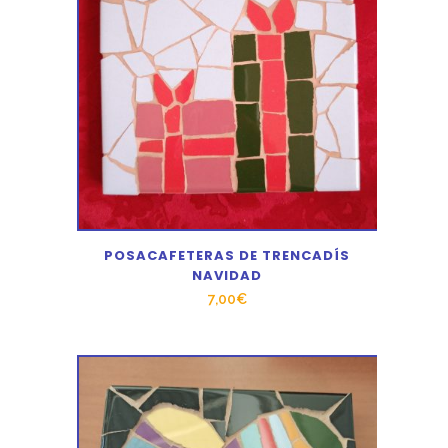
POSACAFETERAS DE TRENCADÍS
NAVIDAD
7,00
€