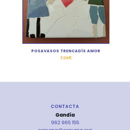
POSAVASOS TRENCADÍS AMOR
7,00
€
CONTACTA
Gandía
962 965 155