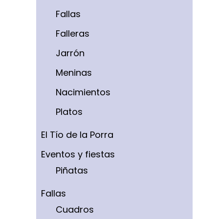
Fallas
Falleras
Jarrón
Meninas
Nacimientos
Platos
El Tío de la Porra
Eventos y fiestas
Piñatas
Fallas
Cuadros