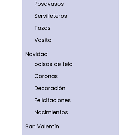
Posavasos
Servilleteros
Tazas
Vasito
Navidad
bolsas de tela
Coronas
Decoración
Felicitaciones
Nacimientos
San Valentín