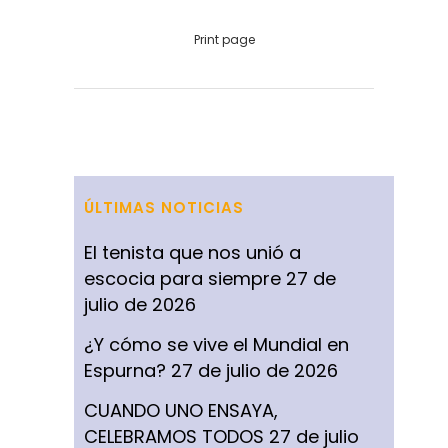
Print page
ÚLTIMAS NOTICIAS
El tenista que nos unió a
escocia para siempre
27 de
julio de 2026
¿Y cómo se vive el Mundial en
Espurna?
27 de julio de 2026
CUANDO UNO ENSAYA,
CELEBRAMOS TODOS
27 de julio