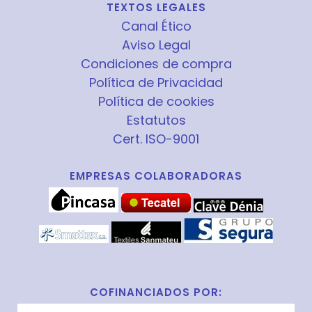
TEXTOS LEGALES
Canal Ético
Aviso Legal
Condiciones de compra
Política de Privacidad
Política de cookies
Estatutos
Cert. ISO-9001
EMPRESAS COLABORADORAS
COFINANCIADOS POR: