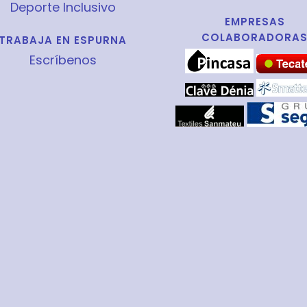
Deporte Inclusivo
EMPRESAS
COLABORADORA
TRABAJA EN ESPURNA
Escríbenos