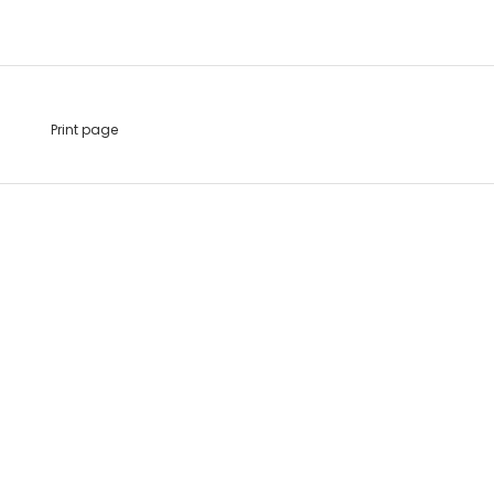
Print page