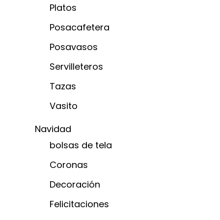
Platos
Posacafetera
Posavasos
Servilleteros
Tazas
Vasito
Navidad
bolsas de tela
Coronas
Decoración
Felicitaciones