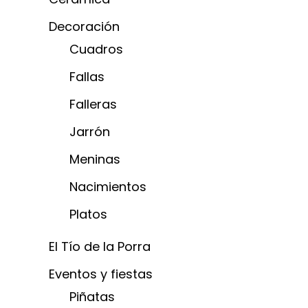
Decoración
Cuadros
Fallas
Falleras
Jarrón
Meninas
Nacimientos
Platos
El Tío de la Porra
Eventos y fiestas
Piñatas