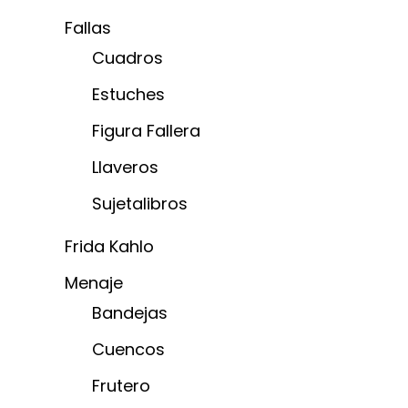
Fallas
Cuadros
Estuches
Figura Fallera
Llaveros
Sujetalibros
Frida Kahlo
Menaje
Bandejas
Cuencos
Frutero