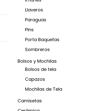
Llaveros
Paraguas
Pins
Porta Baquetas
Sombreros
Bolsos y Mochilas
Bolsos de tela
Capazos
Mochilas de Tela
Camisetas
Cerámica