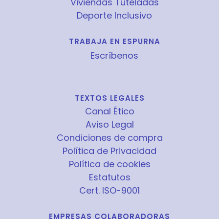
Viviendas Tuteladas
Deporte Inclusivo
TRABAJA EN ESPURNA
Escríbenos
TEXTOS LEGALES
Canal Ético
Aviso Legal
Condiciones de compra
Política de Privacidad
Política de cookies
Estatutos
Cert. ISO-9001
EMPRESAS COLABORADORAS