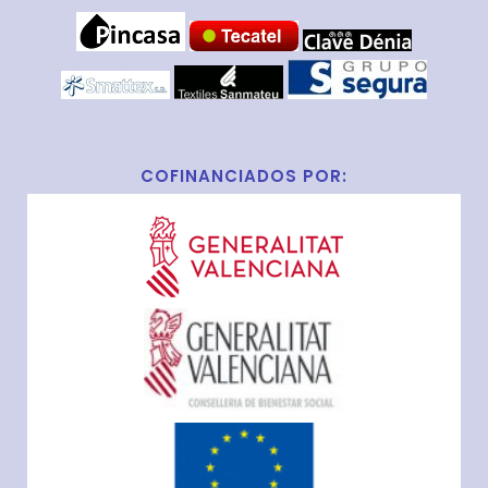
COFINANCIADOS POR: