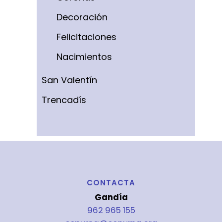
Decoración
Felicitaciones
Nacimientos
San Valentín
Trencadís
CONTACTA
Gandía
962 965 155