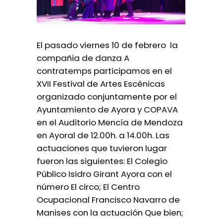
El pasado viernes 10 de febrero la
compañia de danza A
contratemps participamos en el
XVII Festival de Artes Escénicas
organizado conjuntamente por el
Ayuntamiento de Ayora y COPAVA
en el Auditorio Mencía de Mendoza
en Ayoral de 12.00h. a 14.00h. Las
actuaciones que tuvieron lugar
fueron las siguientes: El Colegio
Público Isidro Girant Ayora con el
número El circo; El Centro
Ocupacional Francisco Navarro de
Manises con la actuación Que bien;