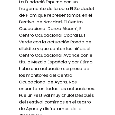
La Fundació Espurna con un
fragemento de la obra El Soldadet
de Plom que representamos en el
Festival de Navidad, El Centro
Ocupacional Danza Alcamí, El
Centro Ocupacional Copral Luz
Verde con la actuación Ronda del
silbidito y que canten los niños, el
Centro Ocupacional Avance con el
título Mezcla Española y por útimo
hubo una actuación sorpresa de
los monitores del Centro
Ocupacional de Ayora. Nos
encantaron todas las actuaciones.
Fue un Festival muy chulo! Después
del Festival comimos en el teatro
de Ayora y disfrutamos de la