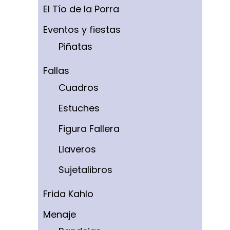
El Tío de la Porra
Eventos y fiestas
Piñatas
Fallas
Cuadros
Estuches
Figura Fallera
Llaveros
Sujetalibros
Frida Kahlo
Menaje