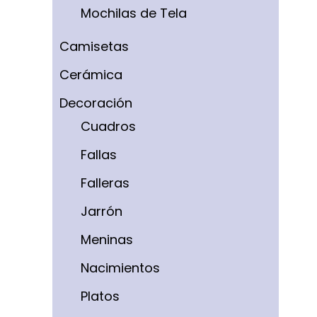
Mochilas de Tela
Camisetas
Cerámica
Decoración
Cuadros
Fallas
Falleras
Jarrón
Meninas
Nacimientos
Platos