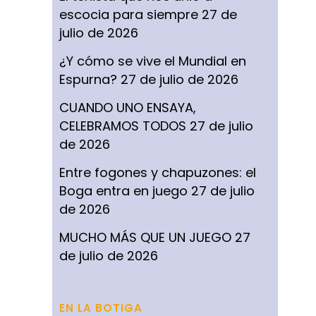
escocia para siempre
27 de
julio de 2026
¿Y cómo se vive el Mundial en
Espurna?
27 de julio de 2026
CUANDO UNO ENSAYA,
CELEBRAMOS TODOS
27 de julio
de 2026
Entre fogones y chapuzones: el
Boga entra en juego
27 de julio
de 2026
MUCHO MÁS QUE UN JUEGO
27
de julio de 2026
EN LA BOTIGA