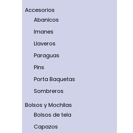
Accesorios
Abanicos
Imanes
Llaveros
Paraguas
Pins
Porta Baquetas
Sombreros
Bolsos y Mochilas
Bolsos de tela
Capazos